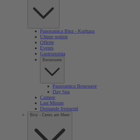
Panoramica Binz - Kurhaus
Ultime notizie
Offerte
Events
Gastronomia
Benessere
Panoramica Benessere
Day Spa
Camere
Last Minute
Domande frequenti
Binz - Ceres am Meer