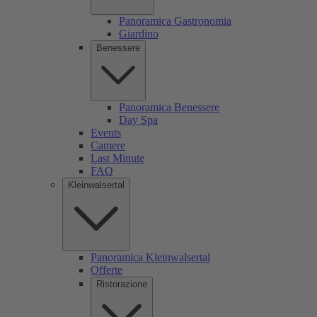
Panoramica Gastronomia
Giardino
Benessere
Panoramica Benessere
Day Spa
Events
Camere
Last Minute
FAQ
Kleinwalsertal
Panoramica Kleinwalsertal
Offerte
Ristorazione