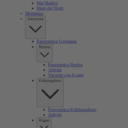
Mar Baltico
Mare del Nord
Montagne
Germania
Panoramica Germania
Resina
Panoramica Resina
Attività
Vacanze con il cane
Kühlungsborn
Panoramica Kühlungsborn
Attività
Rügen