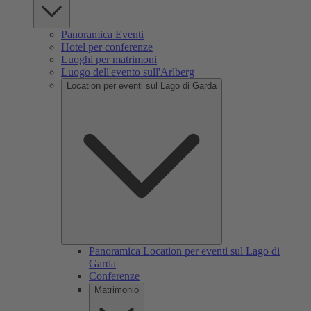
Panoramica Eventi
Hotel per conferenze
Luoghi per matrimoni
Luogo dell'evento sull'Arlberg
Location per eventi sul Lago di Garda
Panoramica Location per eventi sul Lago di
Garda
Conferenze
Matrimonio