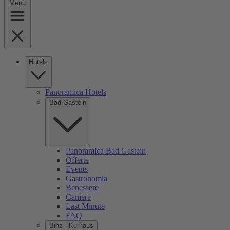
Menu
Hotels
Panoramica Hotels
Bad Gastein
Panoramica Bad Gastein
Offerte
Events
Gastronomia
Benessere
Camere
Last Minute
FAQ
Binz - Kurhaus