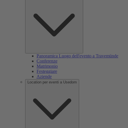
Panoramica Luogo dell'evento a Travemünde
Conferenze
Matrimonio
Festeggiare
Aziende
Location per eventi a Usedom