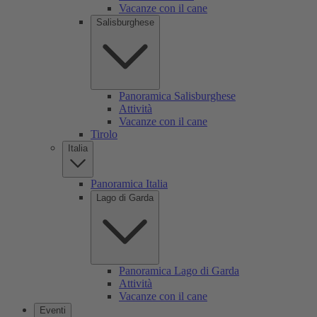
Vacanze con il cane
Salisburghese
Panoramica Salisburghese
Attività
Vacanze con il cane
Tirolo
Italia
Panoramica Italia
Lago di Garda
Panoramica Lago di Garda
Attività
Vacanze con il cane
Eventi