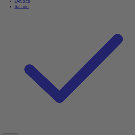
Deutsch
Italiano