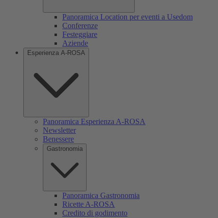
Panoramica Location per eventi a Usedom
Conferenze
Festeggiare
Aziende
Esperienza A-ROSA
Panoramica Esperienza A-ROSA
Newsletter
Benessere
Gastronomia
Panoramica Gastronomia
Ricette A-ROSA
Credito di godimento