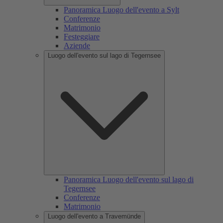
Panoramica Luogo dell'evento a Sylt
Conferenze
Matrimonio
Festeggiare
Aziende
Luogo dell'evento sul lago di Tegernsee
Panoramica Luogo dell'evento sul lago di
Tegernsee
Conferenze
Matrimonio
Luogo dell'evento a Travemünde