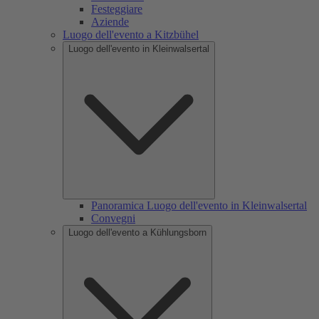
Festeggiare
Aziende
Luogo dell'evento a Kitzbühel
Luogo dell'evento in Kleinwalsertal
Panoramica Luogo dell'evento in Kleinwalsertal
Convegni
Luogo dell'evento a Kühlungsborn