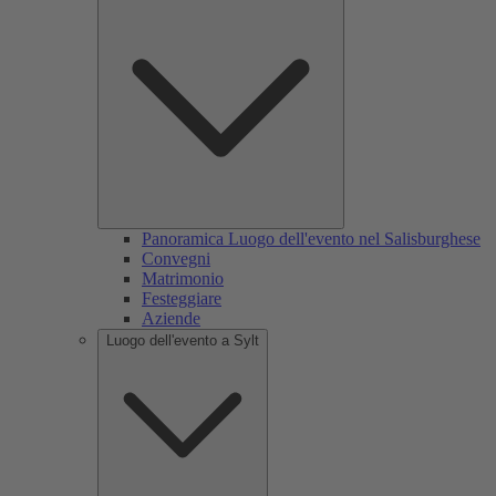
Panoramica Luogo dell'evento nel Salisburghese
Convegni
Matrimonio
Festeggiare
Aziende
Luogo dell'evento a Sylt