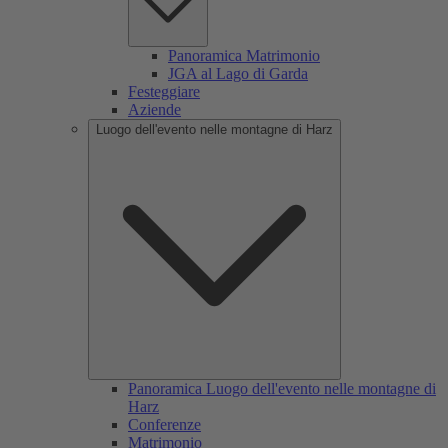
Panoramica Matrimonio
JGA al Lago di Garda
Festeggiare
Aziende
Luogo dell'evento nelle montagne di Harz
Panoramica Luogo dell'evento nelle montagne di
Harz
Conferenze
Matrimonio