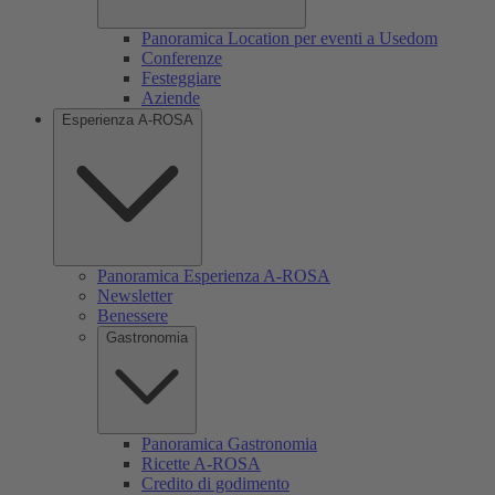
Panoramica Location per eventi a Usedom
Conferenze
Festeggiare
Aziende
Esperienza A-ROSA
Panoramica Esperienza A-ROSA
Newsletter
Benessere
Gastronomia
Panoramica Gastronomia
Ricette A-ROSA
Credito di godimento