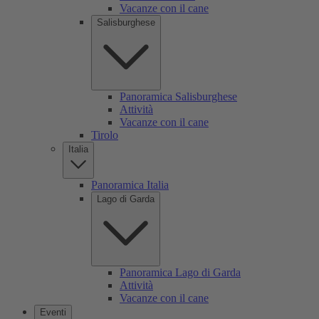
Vacanze con il cane
Salisburghese
Panoramica Salisburghese
Attività
Vacanze con il cane
Tirolo
Italia
Panoramica Italia
Lago di Garda
Panoramica Lago di Garda
Attività
Vacanze con il cane
Eventi