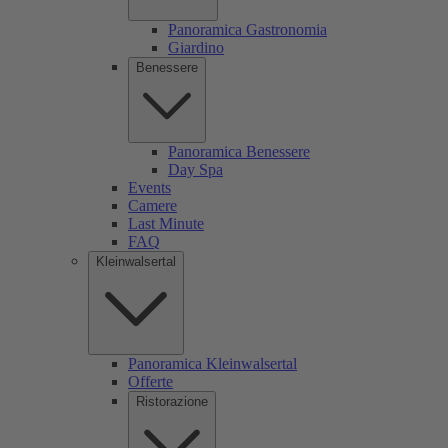
Panoramica Gastronomia
Giardino
Benessere
Panoramica Benessere
Day Spa
Events
Camere
Last Minute
FAQ
Kleinwalsertal
Panoramica Kleinwalsertal
Offerte
Ristorazione