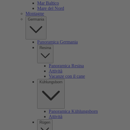
Mar Baltico
Mare del Nord
Montagne
Germania
Panoramica Germania
Resina
Panoramica Resina
Attività
Vacanze con il cane
Kühlungsborn
Panoramica Kühlungsborn
Attività
Rügen