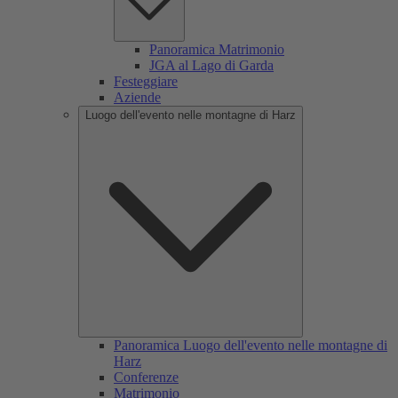
Panoramica Matrimonio
JGA al Lago di Garda
Festeggiare
Aziende
Luogo dell'evento nelle montagne di Harz
Panoramica Luogo dell'evento nelle montagne di
Harz
Conferenze
Matrimonio