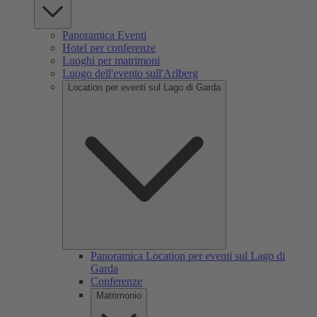
Panoramica Eventi
Hotel per conferenze
Luoghi per matrimoni
Luogo dell'evento sull'Arlberg
Location per eventi sul Lago di Garda
Panoramica Location per eventi sul Lago di
Garda
Conferenze
Matrimonio