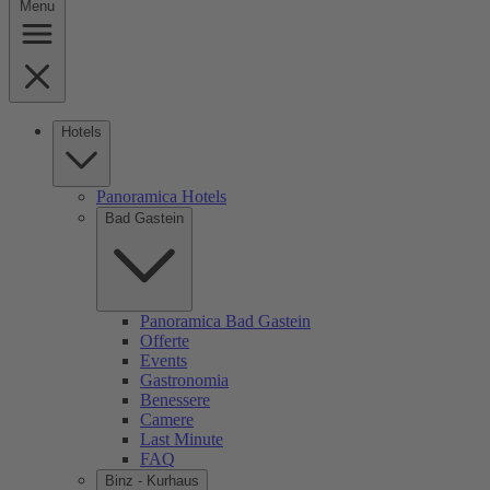
Menu
Hotels
Panoramica Hotels
Bad Gastein
Panoramica Bad Gastein
Offerte
Events
Gastronomia
Benessere
Camere
Last Minute
FAQ
Binz - Kurhaus