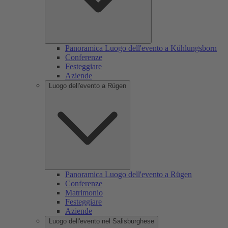
Panoramica Luogo dell'evento a Kühlungsborn
Conferenze
Festeggiare
Aziende
Luogo dell'evento a Rügen
Panoramica Luogo dell'evento a Rügen
Conferenze
Matrimonio
Festeggiare
Aziende
Luogo dell'evento nel Salisburghese