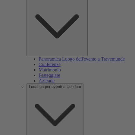
Panoramica Luogo dell'evento a Travemünde
Conferenze
Matrimonio
Festeggiare
Aziende
Location per eventi a Usedom