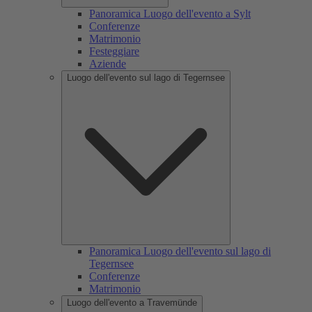
Panoramica Luogo dell'evento a Sylt
Conferenze
Matrimonio
Festeggiare
Aziende
Luogo dell'evento sul lago di Tegernsee
Panoramica Luogo dell'evento sul lago di
Tegernsee
Conferenze
Matrimonio
Luogo dell'evento a Travemünde