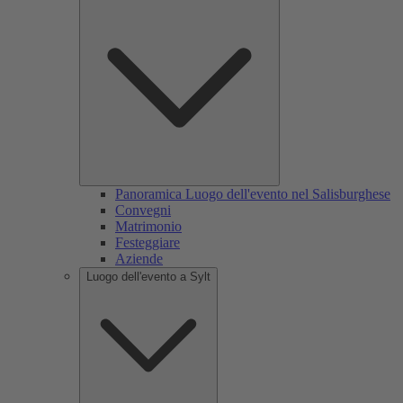
Panoramica Luogo dell'evento nel Salisburghese
Convegni
Matrimonio
Festeggiare
Aziende
Luogo dell'evento a Sylt