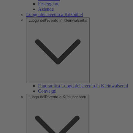
Festeggiare
Aziende
Luogo dell'evento a Kitzbühel
Luogo dell'evento in Kleinwalsertal
Panoramica Luogo dell'evento in Kleinwalsertal
Convegni
Luogo dell'evento a Kühlungsborn