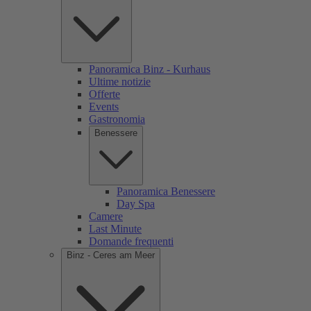
Panoramica Binz - Kurhaus
Ultime notizie
Offerte
Events
Gastronomia
Benessere
Panoramica Benessere
Day Spa
Camere
Last Minute
Domande frequenti
Binz - Ceres am Meer