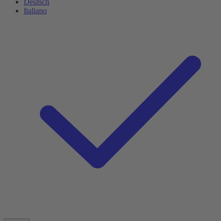
Deutsch
Italiano