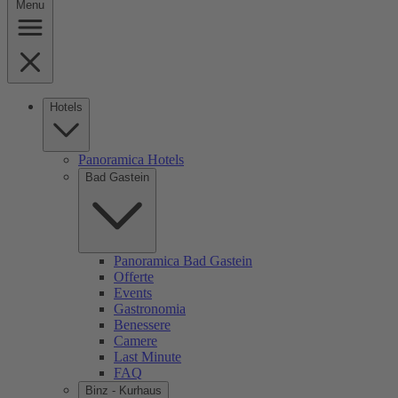
Menu
Hotels
Panoramica Hotels
Bad Gastein
Panoramica Bad Gastein
Offerte
Events
Gastronomia
Benessere
Camere
Last Minute
FAQ
Binz - Kurhaus