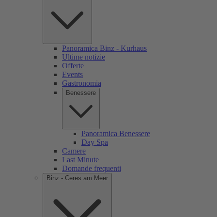
Panoramica Binz - Kurhaus
Ultime notizie
Offerte
Events
Gastronomia
Benessere
Panoramica Benessere
Day Spa
Camere
Last Minute
Domande frequenti
Binz - Ceres am Meer