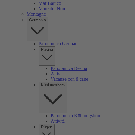
Mar Baltico
Mare del Nord
Montagne
Germania
Panoramica Germania
Resina
Panoramica Resina
Attività
Vacanze con il cane
Kühlungsborn
Panoramica Kühlungsborn
Attività
Rügen