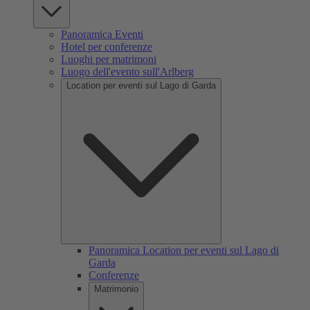
Panoramica Eventi
Hotel per conferenze
Luoghi per matrimoni
Luogo dell'evento sull'Arlberg
Location per eventi sul Lago di Garda
Panoramica Location per eventi sul Lago di
Garda
Conferenze
Matrimonio