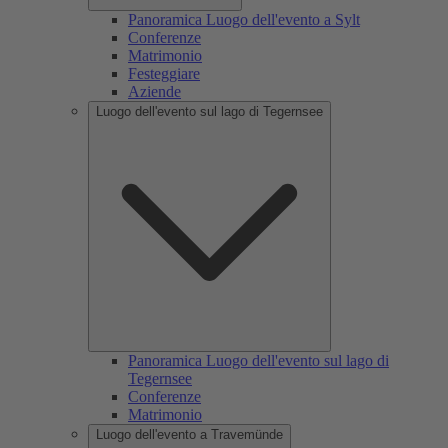
Panoramica Luogo dell'evento a Sylt
Conferenze
Matrimonio
Festeggiare
Aziende
Luogo dell'evento sul lago di Tegernsee
Panoramica Luogo dell'evento sul lago di
Tegernsee
Conferenze
Matrimonio
Luogo dell'evento a Travemünde