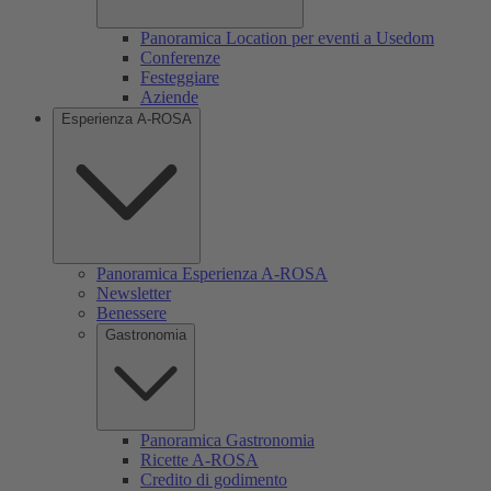
Panoramica Location per eventi a Usedom
Conferenze
Festeggiare
Aziende
Esperienza A-ROSA
Panoramica Esperienza A-ROSA
Newsletter
Benessere
Gastronomia
Panoramica Gastronomia
Ricette A-ROSA
Credito di godimento