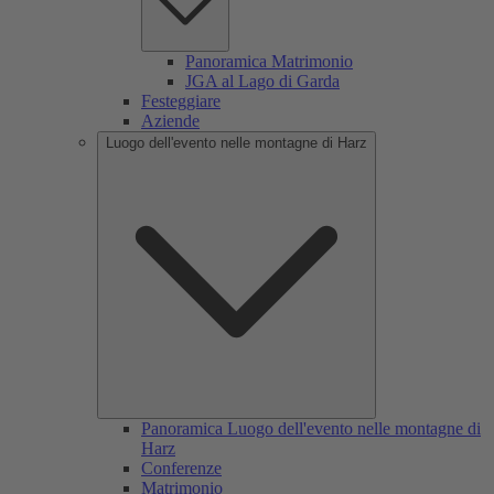
Panoramica Matrimonio
JGA al Lago di Garda
Festeggiare
Aziende
Luogo dell'evento nelle montagne di Harz
Panoramica Luogo dell'evento nelle montagne di
Harz
Conferenze
Matrimonio