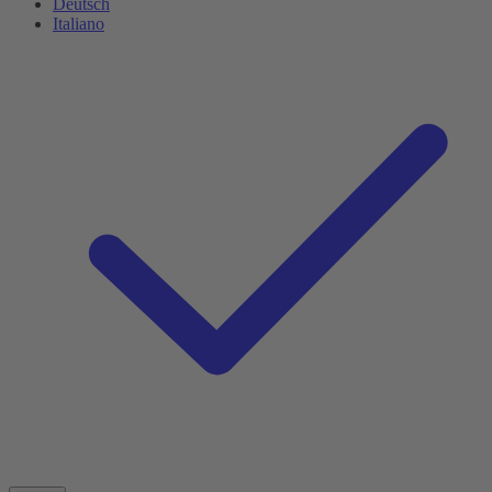
Deutsch
Italiano