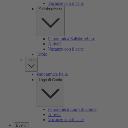
Vacanze con il cane
Salisburghese
Panoramica Salisburghese
Attività
Vacanze con il cane
Tirolo
Italia
Panoramica Italia
Lago di Garda
Panoramica Lago di Garda
Attività
Vacanze con il cane
Eventi