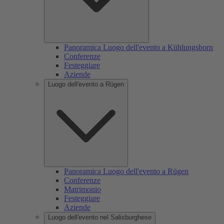
Panoramica Luogo dell'evento a Kühlungsborn
Conferenze
Festeggiare
Aziende
Luogo dell'evento a Rügen
Panoramica Luogo dell'evento a Rügen
Conferenze
Matrimonio
Festeggiare
Aziende
Luogo dell'evento nel Salisburghese