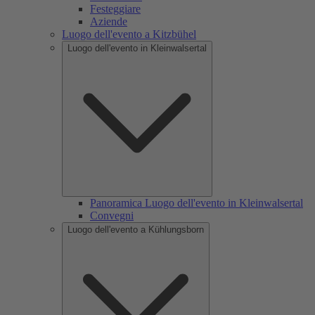
Festeggiare
Aziende
Luogo dell'evento a Kitzbühel
Luogo dell'evento in Kleinwalsertal
Panoramica Luogo dell'evento in Kleinwalsertal
Convegni
Luogo dell'evento a Kühlungsborn