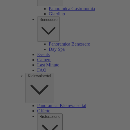
Panoramica Gastronomia
Giardino
Benessere
Panoramica Benessere
Day Spa
Events
Camere
Last Minute
FAQ
Kleinwalsertal
Panoramica Kleinwalsertal
Offerte
Ristorazione