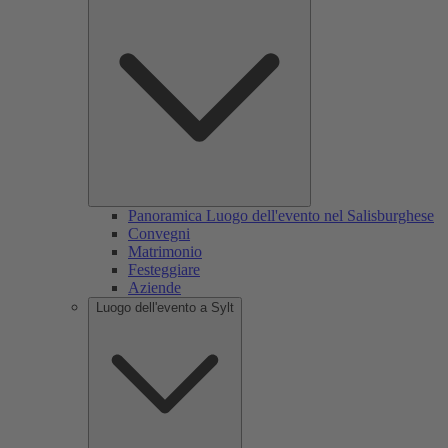
Panoramica Luogo dell'evento nel Salisburghese
Convegni
Matrimonio
Festeggiare
Aziende
Luogo dell'evento a Sylt