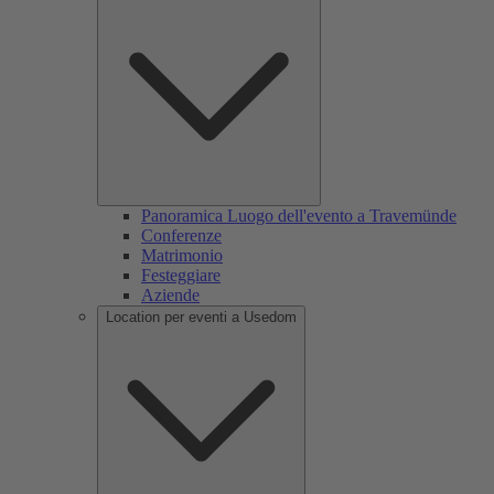
Panoramica Luogo dell'evento a Travemünde
Conferenze
Matrimonio
Festeggiare
Aziende
Location per eventi a Usedom