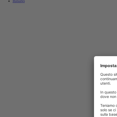
Italiano