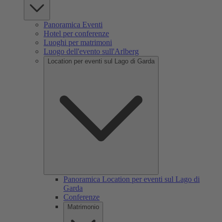
Panoramica Eventi
Hotel per conferenze
Luoghi per matrimoni
Luogo dell'evento sull'Arlberg
Location per eventi sul Lago di Garda
Panoramica Location per eventi sul Lago di
Garda
Conferenze
Matrimonio