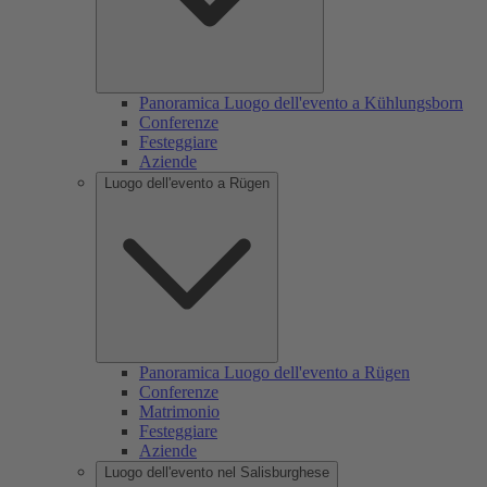
Panoramica Luogo dell'evento a Kühlungsborn
Conferenze
Festeggiare
Aziende
Luogo dell'evento a Rügen
Panoramica Luogo dell'evento a Rügen
Conferenze
Matrimonio
Festeggiare
Aziende
Luogo dell'evento nel Salisburghese