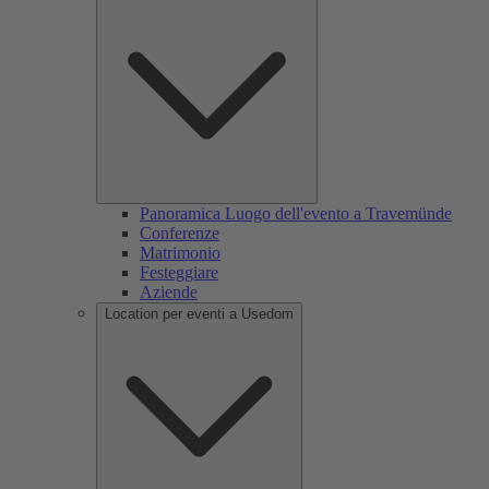
Panoramica Luogo dell'evento a Travemünde
Conferenze
Matrimonio
Festeggiare
Aziende
Location per eventi a Usedom