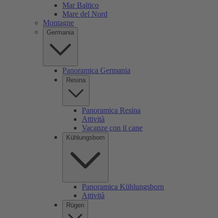
Mar Baltico
Mare del Nord
Montagne
Germania
Panoramica Germania
Resina
Panoramica Resina
Attività
Vacanze con il cane
Kühlungsborn
Panoramica Kühlungsborn
Attività
Rügen