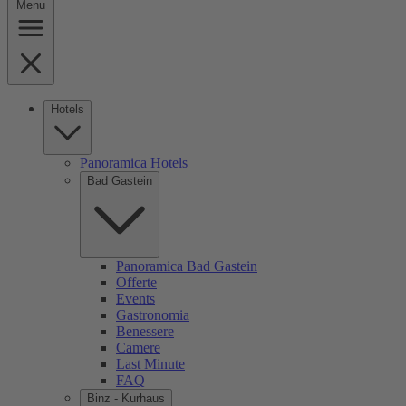
Menu
Hotels
Panoramica Hotels
Bad Gastein
Panoramica Bad Gastein
Offerte
Events
Gastronomia
Benessere
Camere
Last Minute
FAQ
Binz - Kurhaus