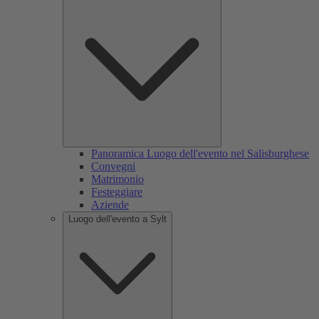
Panoramica Luogo dell'evento nel Salisburghese
Convegni
Matrimonio
Festeggiare
Aziende
Luogo dell'evento a Sylt