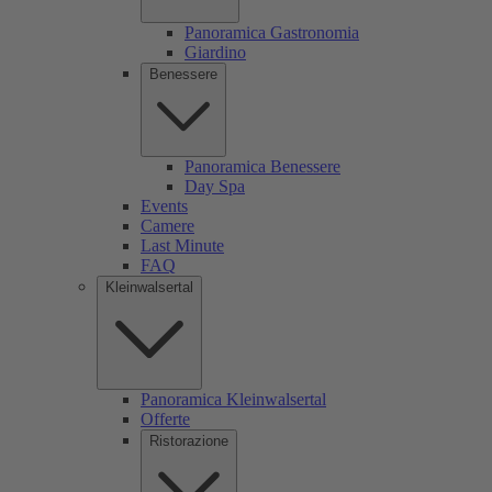
Panoramica Gastronomia
Giardino
Benessere
Panoramica Benessere
Day Spa
Events
Camere
Last Minute
FAQ
Kleinwalsertal
Panoramica Kleinwalsertal
Offerte
Ristorazione