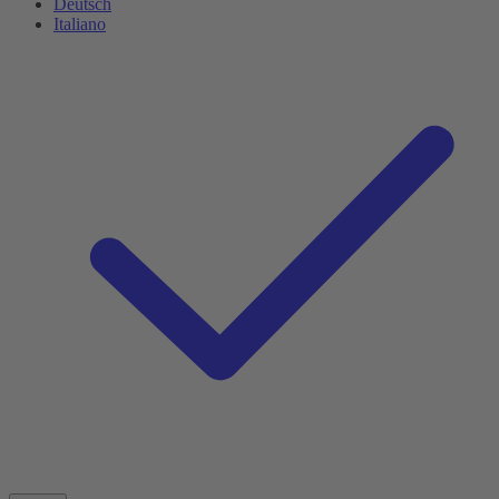
Deutsch
Italiano