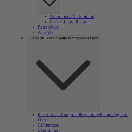
Panoramica Matrimonio
JGA al Lago di Garda
Festeggiare
Aziende
Luogo dell'evento nelle montagne di Harz
Panoramica Luogo dell'evento nelle montagne di
Harz
Conferenze
Matrimonio