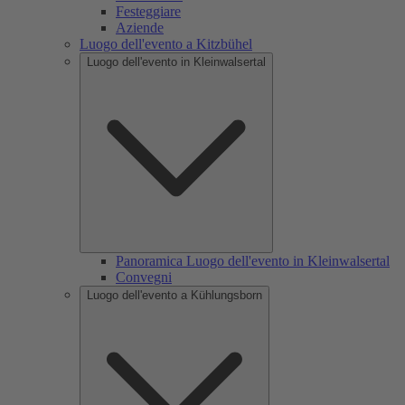
Festeggiare
Aziende
Luogo dell'evento a Kitzbühel
Luogo dell'evento in Kleinwalsertal
Panoramica Luogo dell'evento in Kleinwalsertal
Convegni
Luogo dell'evento a Kühlungsborn