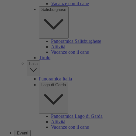
Vacanze con il cane
Salisburghese
Panoramica Salisburghese
Attività
Vacanze con il cane
Tirolo
Italia
Panoramica Italia
Lago di Garda
Panoramica Lago di Garda
Attività
Vacanze con il cane
Eventi