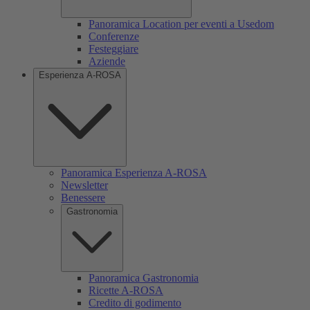
Panoramica Location per eventi a Usedom
Conferenze
Festeggiare
Aziende
Esperienza A-ROSA
Panoramica Esperienza A-ROSA
Newsletter
Benessere
Gastronomia
Panoramica Gastronomia
Ricette A-ROSA
Credito di godimento