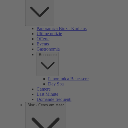
Panoramica Binz - Kurhaus
Ultime notizie
Offerte
Events
Gastronomia
Benessere
Panoramica Benessere
Day Spa
Camere
Last Minute
Domande frequenti
Binz - Ceres am Meer