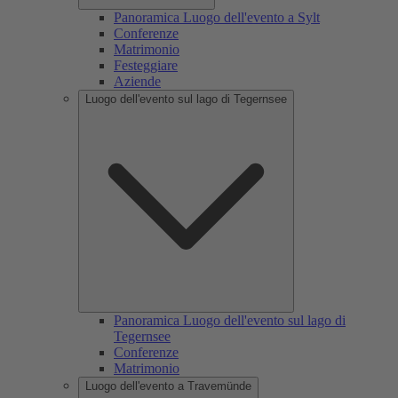
Panoramica Luogo dell'evento a Sylt
Conferenze
Matrimonio
Festeggiare
Aziende
Luogo dell'evento sul lago di Tegernsee
Panoramica Luogo dell'evento sul lago di
Tegernsee
Conferenze
Matrimonio
Luogo dell'evento a Travemünde