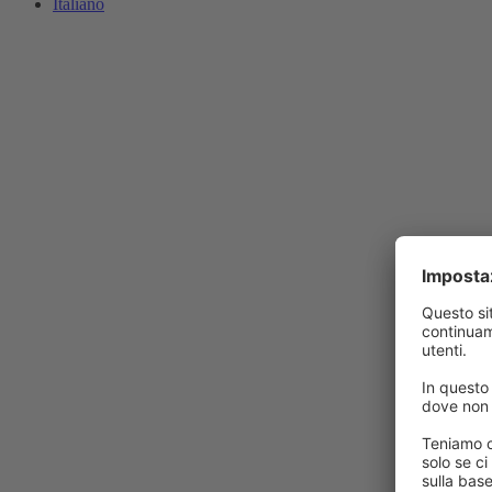
Italiano