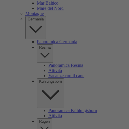
Mar Baltico
Mare del Nord
Montagne
Germania
Panoramica Germania
Resina
Panoramica Resina
Attività
Vacanze con il cane
Kühlungsborn
Panoramica Kühlungsborn
Attività
Rügen