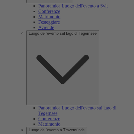
Panoramica Luogo dell'evento a Sylt
Conferenze
Matrimonio
Festeggiare
Aziende
Luogo dell'evento sul lago di Tegernsee
Panoramica Luogo dell'evento sul lago di
Tegernsee
Conferenze
Matrimonio
Luogo dell'evento a Travemünde