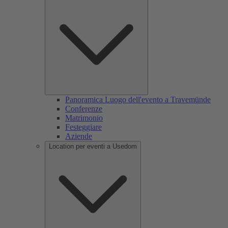
Panoramica Luogo dell'evento a Travemünde
Conferenze
Matrimonio
Festeggiare
Aziende
Location per eventi a Usedom