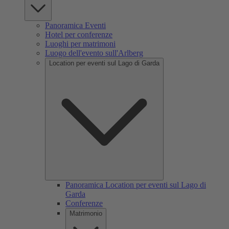
Panoramica Eventi
Hotel per conferenze
Luoghi per matrimoni
Luogo dell'evento sull'Arlberg
Location per eventi sul Lago di Garda
Panoramica Location per eventi sul Lago di
Garda
Conferenze
Matrimonio