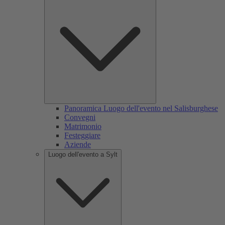
Panoramica Luogo dell'evento nel Salisburghese
Convegni
Matrimonio
Festeggiare
Aziende
Luogo dell'evento a Sylt