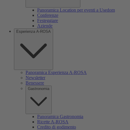
Panoramica Location per eventi a Usedom
Conferenze
Festeggiare
Aziende
Esperienza A-ROSA
Panoramica Esperienza A-ROSA
Newsletter
Benessere
Gastronomia
Panoramica Gastronomia
Ricette A-ROSA
Credito di godimento