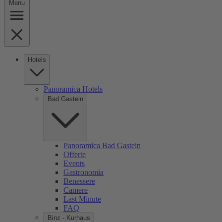
Menu
Hotels
Panoramica Hotels
Bad Gastein
Panoramica Bad Gastein
Offerte
Events
Gastronomia
Benessere
Camere
Last Minute
FAQ
Binz - Kurhaus