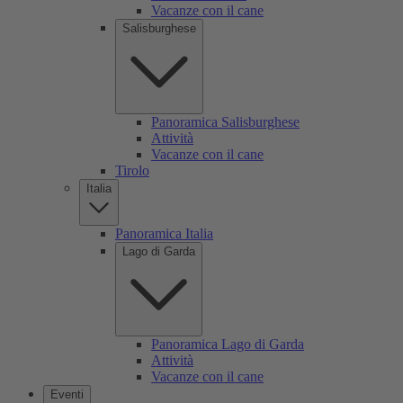
Vacanze con il cane
Salisburghese
Panoramica Salisburghese
Attività
Vacanze con il cane
Tirolo
Italia
Panoramica Italia
Lago di Garda
Panoramica Lago di Garda
Attività
Vacanze con il cane
Eventi