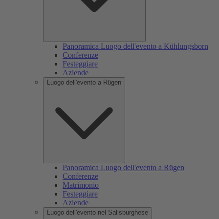
Panoramica Luogo dell'evento a Kühlungsborn
Conferenze
Festeggiare
Aziende
Luogo dell'evento a Rügen
Panoramica Luogo dell'evento a Rügen
Conferenze
Matrimonio
Festeggiare
Aziende
Luogo dell'evento nel Salisburghese