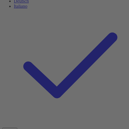
Deutsch
Italiano