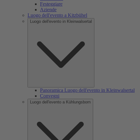
Festeggiare
Aziende
Luogo dell'evento a Kitzbühel
Luogo dell'evento in Kleinwalsertal
Panoramica Luogo dell'evento in Kleinwalsertal
Convegni
Luogo dell'evento a Kühlungsborn