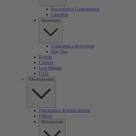
Panoramica Gastronomia
Giardino
Benessere
Panoramica Benessere
Day Spa
Events
Camere
Last Minute
FAQ
Kleinwalsertal
Panoramica Kleinwalsertal
Offerte
Ristorazione