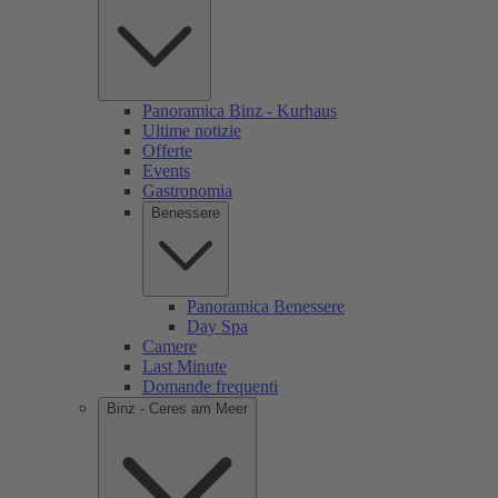
Panoramica Binz - Kurhaus
Ultime notizie
Offerte
Events
Gastronomia
Benessere
Panoramica Benessere
Day Spa
Camere
Last Minute
Domande frequenti
Binz - Ceres am Meer