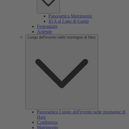
Panoramica Matrimonio
JGA al Lago di Garda
Festeggiare
Aziende
Luogo dell'evento nelle montagne di Harz
Panoramica Luogo dell'evento nelle montagne di
Harz
Conferenze
Matrimonio