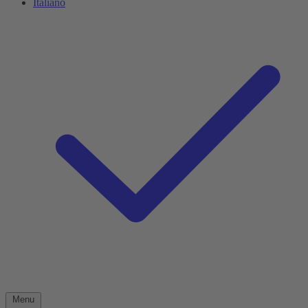
Italiano
Menu