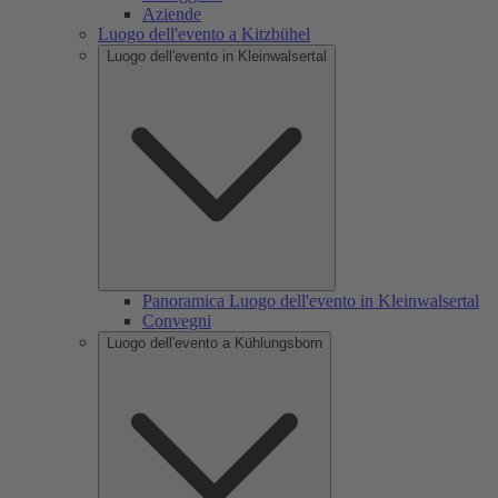
Aziende
Luogo dell'evento a Kitzbühel
Luogo dell'evento in Kleinwalsertal
Panoramica Luogo dell'evento in Kleinwalsertal
Convegni
Luogo dell'evento a Kühlungsborn