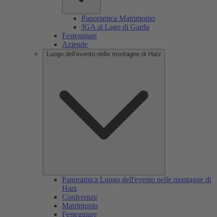
Panoramica Matrimonio
JGA al Lago di Garda
Festeggiare
Aziende
Luogo dell'evento nelle montagne di Harz
Panoramica Luogo dell'evento nelle montagne di
Harz
Conferenze
Matrimonio
Festeggiare