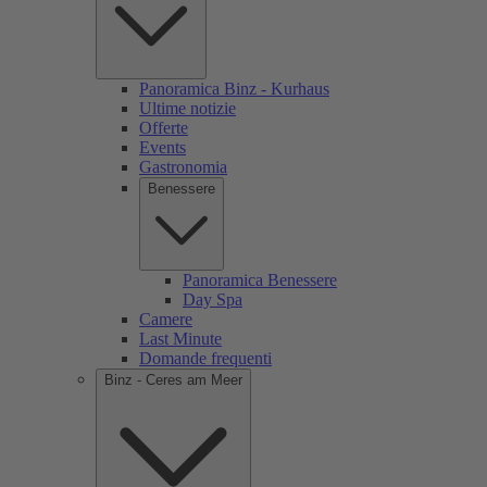
Panoramica Binz - Kurhaus
Ultime notizie
Offerte
Events
Gastronomia
Benessere
Panoramica Benessere
Day Spa
Camere
Last Minute
Domande frequenti
Binz - Ceres am Meer