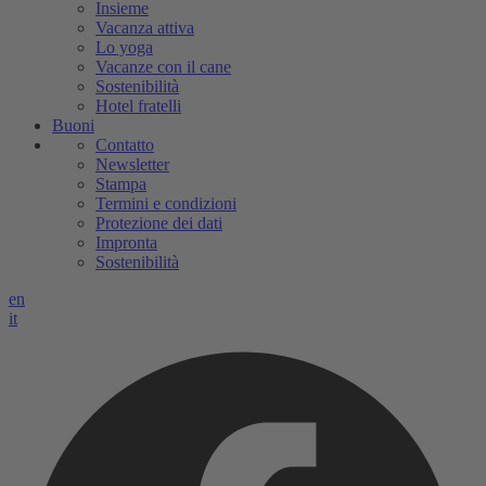
Insieme
Vacanza attiva
Lo yoga
Vacanze con il cane
Sostenibilità
Hotel fratelli
Buoni
Contatto
Newsletter
Stampa
Termini e condizioni
Protezione dei dati
Impronta
Sostenibilità
en
it