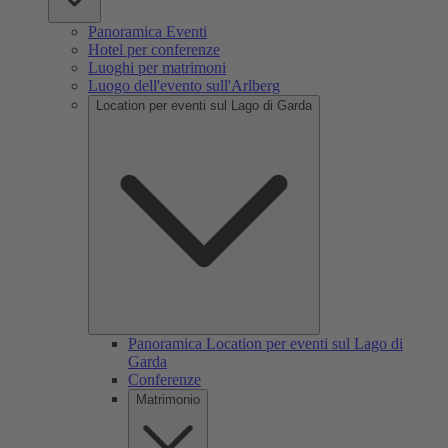
Panoramica Eventi
Hotel per conferenze
Luoghi per matrimoni
Luogo dell'evento sull'Arlberg
Location per eventi sul Lago di Garda
Panoramica Location per eventi sul Lago di
Garda
Conferenze
Matrimonio