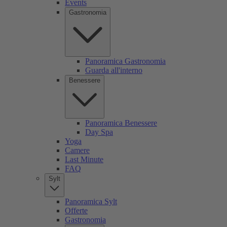
Events
Gastronomia
Panoramica Gastronomia
Guarda all'interno
Benessere
Panoramica Benessere
Day Spa
Yoga
Camere
Last Minute
FAQ
Sylt
Panoramica Sylt
Offerte
Gastronomia