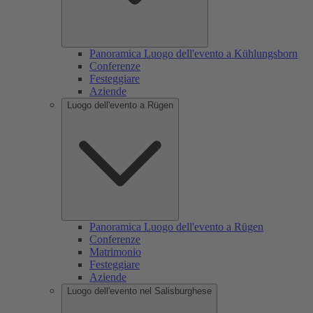
Panoramica Luogo dell'evento a Kühlungsborn
Conferenze
Festeggiare
Aziende
Luogo dell'evento a Rügen
Panoramica Luogo dell'evento a Rügen
Conferenze
Matrimonio
Festeggiare
Aziende
Luogo dell'evento nel Salisburghese