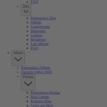
FAQ
Zürs
Panoramica Zürs
Offerte
Gastronomia
Benessere
Camere
Residenze
Last Minute
FAQ
Offerte
Panoramica Offerte
Vacanze estive 2026
Pasqua
Panoramica Pasqua
Bad Gastein
Kurhaus Binz
Ceres am Meer