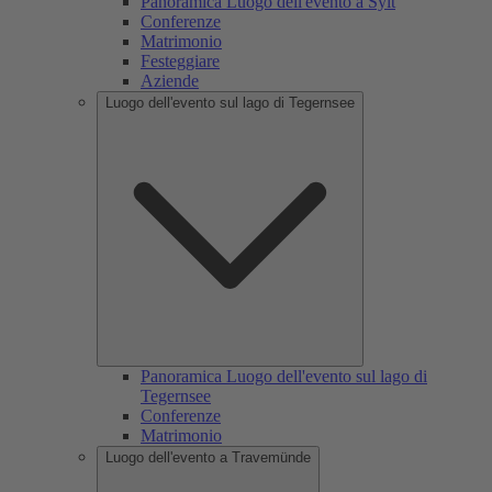
Panoramica Luogo dell'evento a Sylt
Conferenze
Matrimonio
Festeggiare
Aziende
Luogo dell'evento sul lago di Tegernsee
Panoramica Luogo dell'evento sul lago di
Tegernsee
Conferenze
Matrimonio
Luogo dell'evento a Travemünde