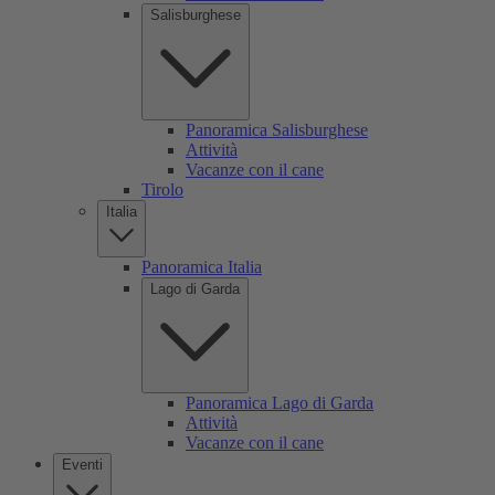
Salisburghese
Panoramica Salisburghese
Attività
Vacanze con il cane
Tirolo
Italia
Panoramica Italia
Lago di Garda
Panoramica Lago di Garda
Attività
Vacanze con il cane
Eventi