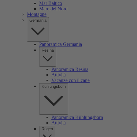
Mar Baltico
Mare del Nord
Montagne
Germania
Panoramica Germania
Resina
Panoramica Resina
Attività
Vacanze con il cane
Kühlungsborn
Panoramica Kühlungsborn
Attività
Rügen