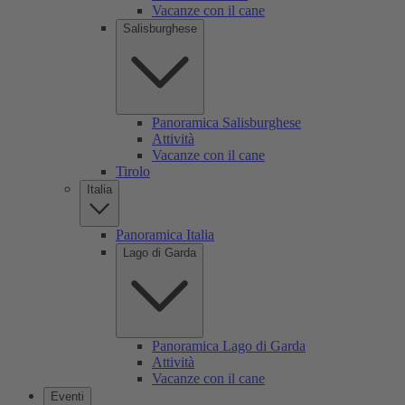
Vacanze con il cane
Salisburghese
Panoramica Salisburghese
Attività
Vacanze con il cane
Tirolo
Italia
Panoramica Italia
Lago di Garda
Panoramica Lago di Garda
Attività
Vacanze con il cane
Eventi