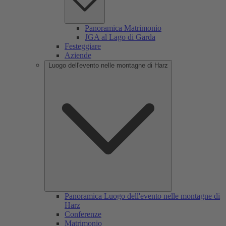
Panoramica Matrimonio
JGA al Lago di Garda
Festeggiare
Aziende
Luogo dell'evento nelle montagne di Harz
Panoramica Luogo dell'evento nelle montagne di
Harz
Conferenze
Matrimonio