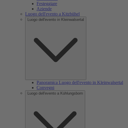
Festeggiare
Aziende
Luogo dell'evento a Kitzbühel
Luogo dell'evento in Kleinwalsertal
Panoramica Luogo dell'evento in Kleinwalsertal
Convegni
Luogo dell'evento a Kühlungsborn