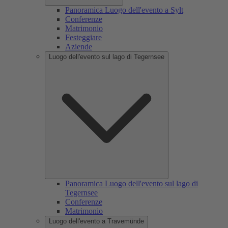
Panoramica Luogo dell'evento a Sylt
Conferenze
Matrimonio
Festeggiare
Aziende
Luogo dell'evento sul lago di Tegernsee
Panoramica Luogo dell'evento sul lago di
Tegernsee
Conferenze
Matrimonio
Luogo dell'evento a Travemünde