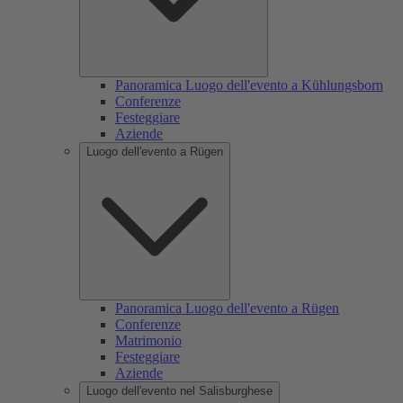
Panoramica Luogo dell'evento a Kühlungsborn
Conferenze
Festeggiare
Aziende
Luogo dell'evento a Rügen
Panoramica Luogo dell'evento a Rügen
Conferenze
Matrimonio
Festeggiare
Aziende
Luogo dell'evento nel Salisburghese