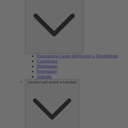
Panoramica Luogo dell'evento a Travemünde
Conferenze
Matrimonio
Festeggiare
Aziende
Location per eventi a Usedom