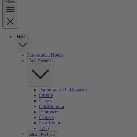
Menu
Hotels
Panoramica Hotels
Bad Gastein
Panoramica Bad Gastein
Offerte
Events
Gastronomia
Benessere
Camere
Last Minute
FAQ
Binz - Kurhaus