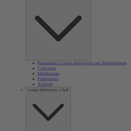
Panoramica Luogo dell'evento nel Salisburghese
Convegni
Matrimonio
Festeggiare
Aziende
Luogo dell'evento a Sylt