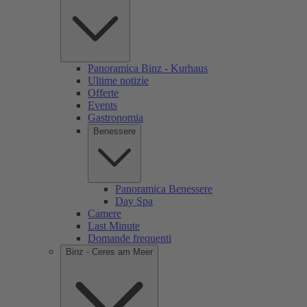
Panoramica Binz - Kurhaus
Ultime notizie
Offerte
Events
Gastronomia
Benessere
Panoramica Benessere
Day Spa
Camere
Last Minute
Domande frequenti
Binz - Ceres am Meer