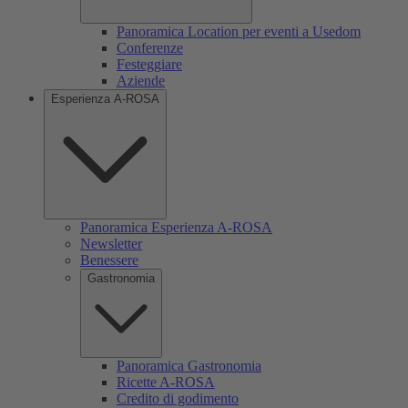
Panoramica Location per eventi a Usedom
Conferenze
Festeggiare
Aziende
Esperienza A-ROSA
Panoramica Esperienza A-ROSA
Newsletter
Benessere
Gastronomia
Panoramica Gastronomia
Ricette A-ROSA
Credito di godimento