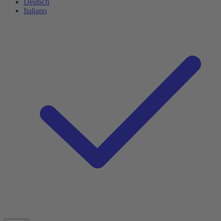
Deutsch
Italiano