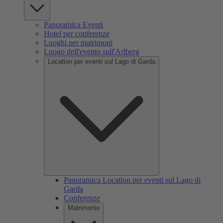
Panoramica Eventi
Hotel per conferenze
Luoghi per matrimoni
Luogo dell'evento sull'Arlberg
Location per eventi sul Lago di Garda
Panoramica Location per eventi sul Lago di
Garda
Conferenze
Matrimonio