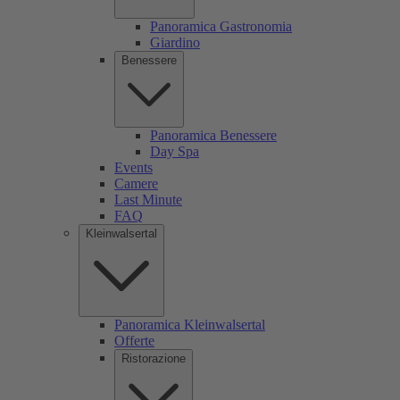
Panoramica Gastronomia
Giardino
Benessere
Panoramica Benessere
Day Spa
Events
Camere
Last Minute
FAQ
Kleinwalsertal
Panoramica Kleinwalsertal
Offerte
Ristorazione