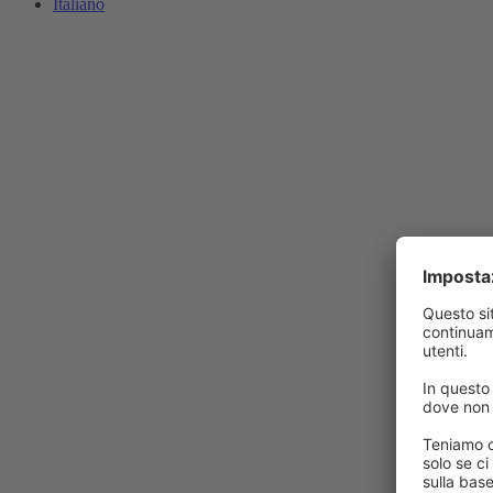
Italiano