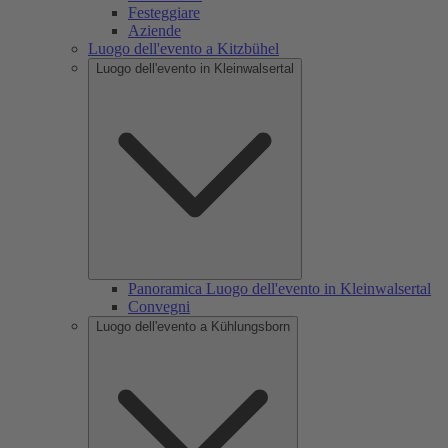
Festeggiare
Aziende
Luogo dell'evento a Kitzbühel
Luogo dell'evento in Kleinwalsertal
Panoramica Luogo dell'evento in Kleinwalsertal
Convegni
Luogo dell'evento a Kühlungsborn