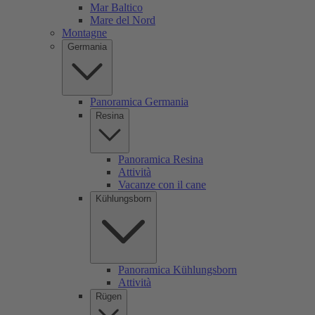
Mar Baltico
Mare del Nord
Montagne
Germania
Panoramica Germania
Resina
Panoramica Resina
Attività
Vacanze con il cane
Kühlungsborn
Panoramica Kühlungsborn
Attività
Rügen