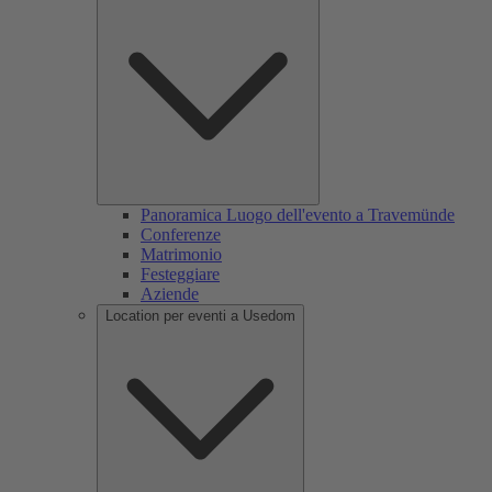
Panoramica Luogo dell'evento a Travemünde
Conferenze
Matrimonio
Festeggiare
Aziende
Location per eventi a Usedom