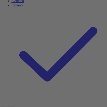
Deutsch
Italiano