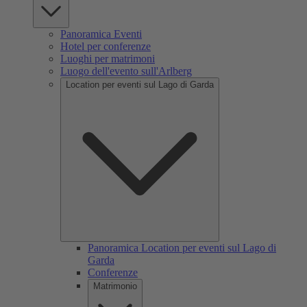
Panoramica Eventi
Hotel per conferenze
Luoghi per matrimoni
Luogo dell'evento sull'Arlberg
Location per eventi sul Lago di Garda
Panoramica Location per eventi sul Lago di
Garda
Conferenze
Matrimonio