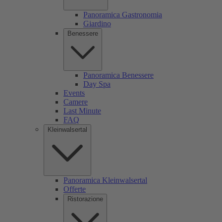
Panoramica Gastronomia
Giardino
Benessere
Panoramica Benessere
Day Spa
Events
Camere
Last Minute
FAQ
Kleinwalsertal
Panoramica Kleinwalsertal
Offerte
Ristorazione