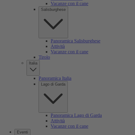
Vacanze con il cane
Salisburghese
Panoramica Salisburghese
Attività
Vacanze con il cane
Tirolo
Italia
Panoramica Italia
Lago di Garda
Panoramica Lago di Garda
Attività
Vacanze con il cane
Eventi