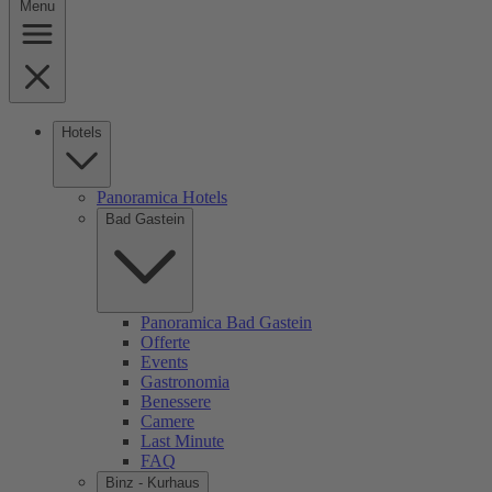
Menu
Hotels
Panoramica Hotels
Bad Gastein
Panoramica Bad Gastein
Offerte
Events
Gastronomia
Benessere
Camere
Last Minute
FAQ
Binz - Kurhaus