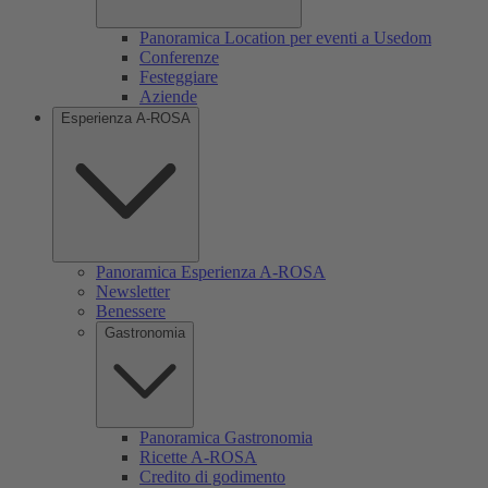
Panoramica Location per eventi a Usedom
Conferenze
Festeggiare
Aziende
Esperienza A-ROSA
Panoramica Esperienza A-ROSA
Newsletter
Benessere
Gastronomia
Panoramica Gastronomia
Ricette A-ROSA
Credito di godimento