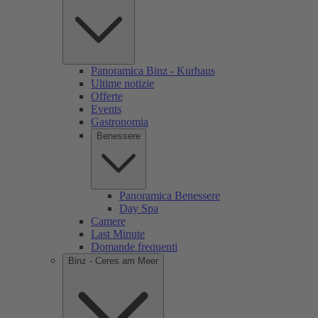
Panoramica Binz - Kurhaus
Ultime notizie
Offerte
Events
Gastronomia
Benessere
Panoramica Benessere
Day Spa
Camere
Last Minute
Domande frequenti
Binz - Ceres am Meer