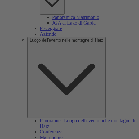
Panoramica Matrimonio
JGA al Lago di Garda
Festeggiare
Aziende
Luogo dell'evento nelle montagne di Harz
Panoramica Luogo dell'evento nelle montagne di
Harz
Conferenze
Matrimonio