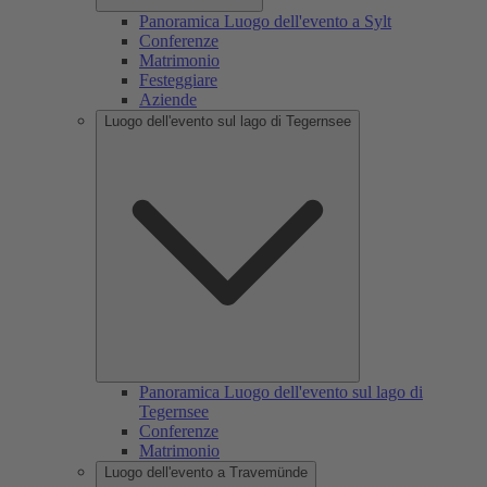
Panoramica Luogo dell'evento a Sylt
Conferenze
Matrimonio
Festeggiare
Aziende
Luogo dell'evento sul lago di Tegernsee
Panoramica Luogo dell'evento sul lago di
Tegernsee
Conferenze
Matrimonio
Luogo dell'evento a Travemünde