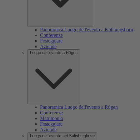
Panoramica Luogo dell'evento a Kühlungsborn
Conferenze
Festeggiare
Aziende
Luogo dell'evento a Rügen
Panoramica Luogo dell'evento a Rügen
Conferenze
Matrimonio
Festeggiare
Aziende
Luogo dell'evento nel Salisburghese