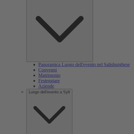
Panoramica Luogo dell'evento nel Salisburghese
Convegni
Matrimonio
Festeggiare
Aziende
Luogo dell'evento a Sylt