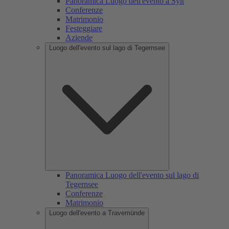
Panoramica Luogo dell'evento a Sylt
Conferenze
Matrimonio
Festeggiare
Aziende
Luogo dell'evento sul lago di Tegernsee
Panoramica Luogo dell'evento sul lago di
Tegernsee
Conferenze
Matrimonio
Luogo dell'evento a Travemünde