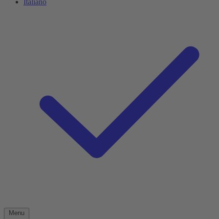
Italiano
Menu