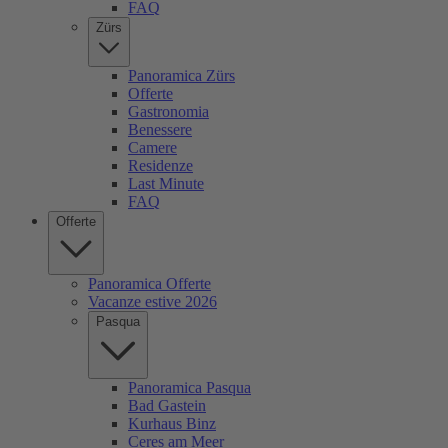
FAQ
Zürs
Panoramica Zürs
Offerte
Gastronomia
Benessere
Camere
Residenze
Last Minute
FAQ
Offerte
Panoramica Offerte
Vacanze estive 2026
Pasqua
Panoramica Pasqua
Bad Gastein
Kurhaus Binz
Ceres am Meer