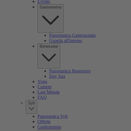
Events
Gastronomia
Panoramica Gastronomia
Guarda all'interno
Benessere
Panoramica Benessere
Day Spa
Yoga
Camere
Last Minute
FAQ
Sylt
Panoramica Sylt
Offerte
Gastronomia