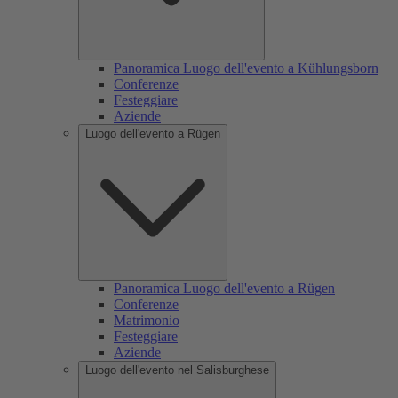
Panoramica Luogo dell'evento a Kühlungsborn
Conferenze
Festeggiare
Aziende
Luogo dell'evento a Rügen
Panoramica Luogo dell'evento a Rügen
Conferenze
Matrimonio
Festeggiare
Aziende
Luogo dell'evento nel Salisburghese