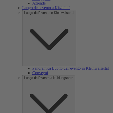
Aziende
Luogo dell'evento a Kitzbühel
Luogo dell'evento in Kleinwalsertal
Panoramica Luogo dell'evento in Kleinwalsertal
Convegni
Luogo dell'evento a Kühlungsborn