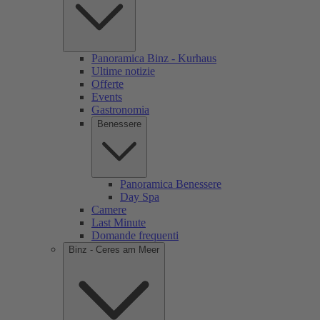
Panoramica Binz - Kurhaus
Ultime notizie
Offerte
Events
Gastronomia
Benessere
Panoramica Benessere
Day Spa
Camere
Last Minute
Domande frequenti
Binz - Ceres am Meer