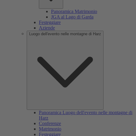
Panoramica Matrimonio
JGA al Lago di Garda
Festeggiare
Aziende
Luogo dell'evento nelle montagne di Harz
Panoramica Luogo dell'evento nelle montagne di
Harz
Conferenze
Matrimonio
Festeggiare