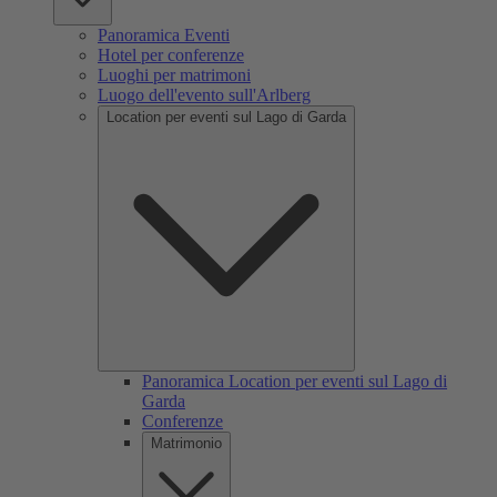
Panoramica Eventi
Hotel per conferenze
Luoghi per matrimoni
Luogo dell'evento sull'Arlberg
Location per eventi sul Lago di Garda
Panoramica Location per eventi sul Lago di
Garda
Conferenze
Matrimonio