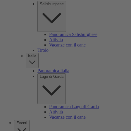
Salisburghese
Panoramica Salisburghese
Attività
Vacanze con il cane
Tirolo
Italia
Panoramica Italia
Lago di Garda
Panoramica Lago di Garda
Attività
Vacanze con il cane
Eventi