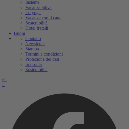
Insieme
Vacanza attiva
Lo yoga
Vacanze con il cane
Sostenibilità
Hotel fratelli
Buoni
Contatto
Newsletter
Stampa
Termini e condizioni
Protezione dei dati
Impronta
Sostenibilità
en
it