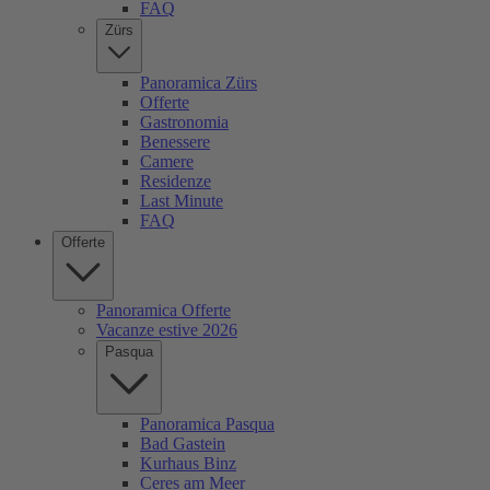
FAQ
Zürs
Panoramica Zürs
Offerte
Gastronomia
Benessere
Camere
Residenze
Last Minute
FAQ
Offerte
Panoramica Offerte
Vacanze estive 2026
Pasqua
Panoramica Pasqua
Bad Gastein
Kurhaus Binz
Ceres am Meer