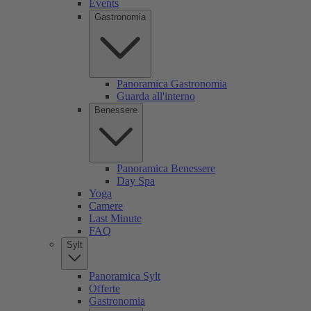
Events
Gastronomia
Panoramica Gastronomia
Guarda all'interno
Benessere
Panoramica Benessere
Day Spa
Yoga
Camere
Last Minute
FAQ
Sylt
Panoramica Sylt
Offerte
Gastronomia