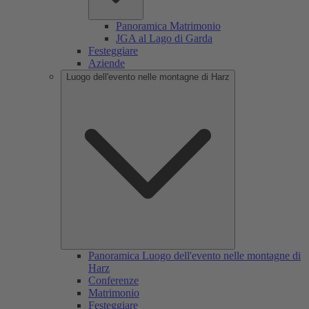
Panoramica Matrimonio
JGA al Lago di Garda
Festeggiare
Aziende
Luogo dell'evento nelle montagne di Harz
Panoramica Luogo dell'evento nelle montagne di
Harz
Conferenze
Matrimonio
Festeggiare