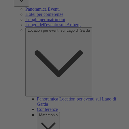
Panoramica Eventi
Hotel per conferenze
Luoghi per matrimoni
Luogo dell'evento sull'Arlberg
Location per eventi sul Lago di Garda
Panoramica Location per eventi sul Lago di
Garda
Conferenze
Matrimonio