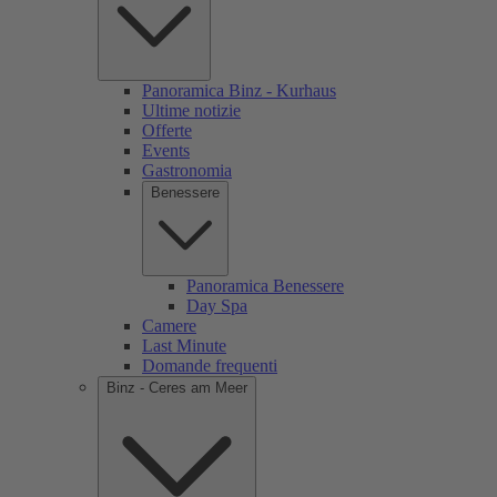
Panoramica Binz - Kurhaus
Ultime notizie
Offerte
Events
Gastronomia
Benessere
Panoramica Benessere
Day Spa
Camere
Last Minute
Domande frequenti
Binz - Ceres am Meer