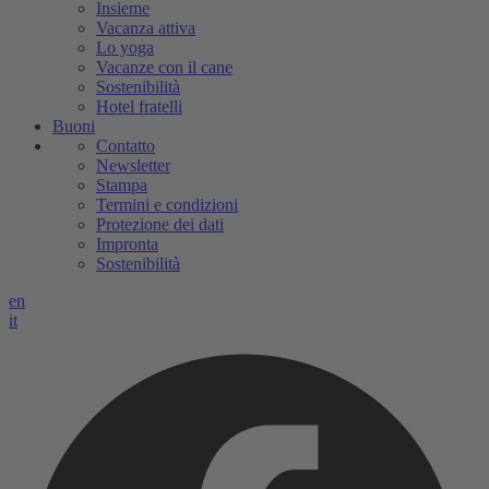
Insieme
Vacanza attiva
Lo yoga
Vacanze con il cane
Sostenibilità
Hotel fratelli
Buoni
Contatto
Newsletter
Stampa
Termini e condizioni
Protezione dei dati
Impronta
Sostenibilità
en
it