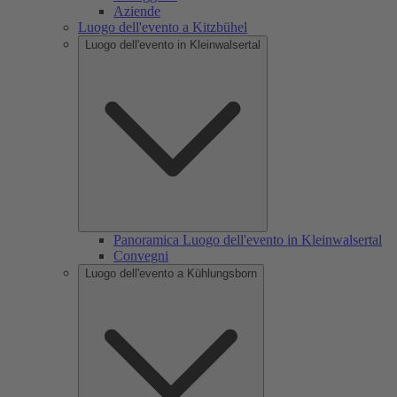
Aziende
Luogo dell'evento a Kitzbühel
Luogo dell'evento in Kleinwalsertal
Panoramica Luogo dell'evento in Kleinwalsertal
Convegni
Luogo dell'evento a Kühlungsborn