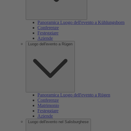
Panoramica Luogo dell'evento a Kühlungsborn
Conferenze
Festeggiare
Aziende
Luogo dell'evento a Rügen
Panoramica Luogo dell'evento a Rügen
Conferenze
Matrimonio
Festeggiare
Aziende
Luogo dell'evento nel Salisburghese