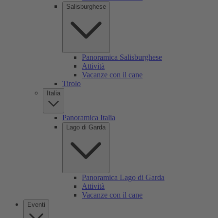
Salisburghese
Panoramica Salisburghese
Attività
Vacanze con il cane
Tirolo
Italia
Panoramica Italia
Lago di Garda
Panoramica Lago di Garda
Attività
Vacanze con il cane
Eventi