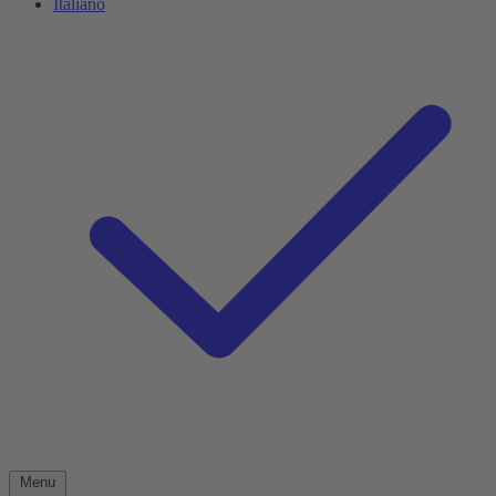
Italiano
Menu