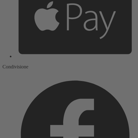
Condivisione