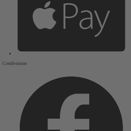
Condivisione