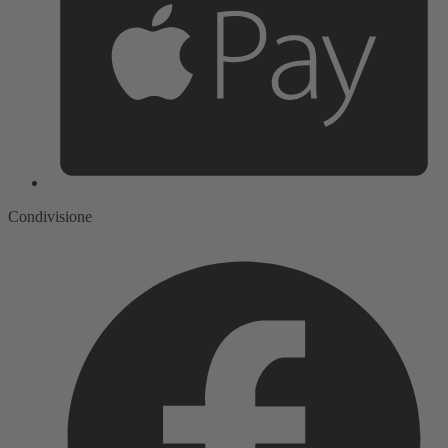
Condivisione