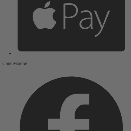
Condivisione