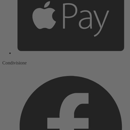
Condivisione