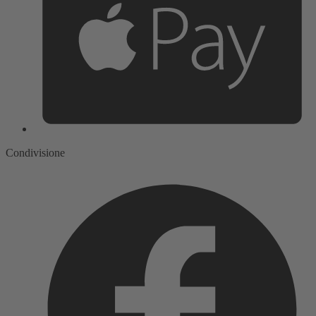
Condivisione