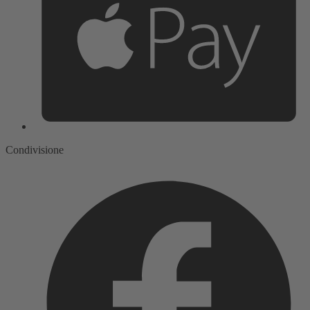
Condivisione